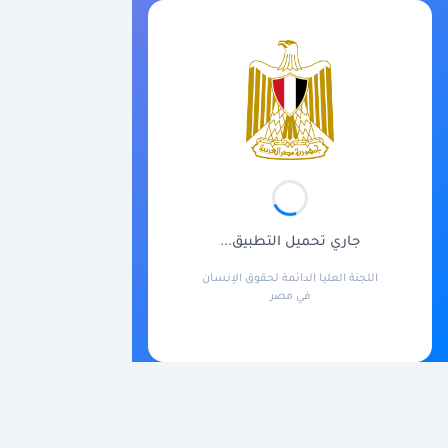
جاري تحميل التطبيق...
اللجنة العليا الدائمة لحقوق الإنسان
في مصر