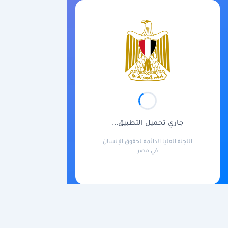
جاري تحميل التطبيق...
اللجنة العليا الدائمة لحقوق الإنسان
في مصر